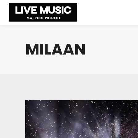
MILAAN