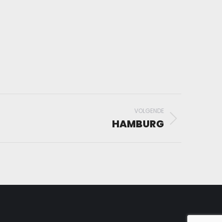
VOLGENDE
HAMBURG